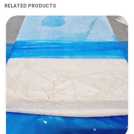
RELATED PRODUCTS