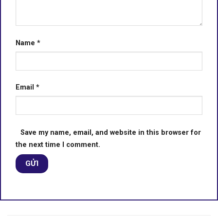
Name
*
Email
*
Save my name, email, and website in this browser for
the next time I comment.