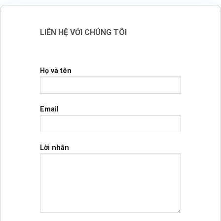
LIÊN HỆ VỚI CHÚNG TÔI
Họ và tên
Email
Lời nhắn